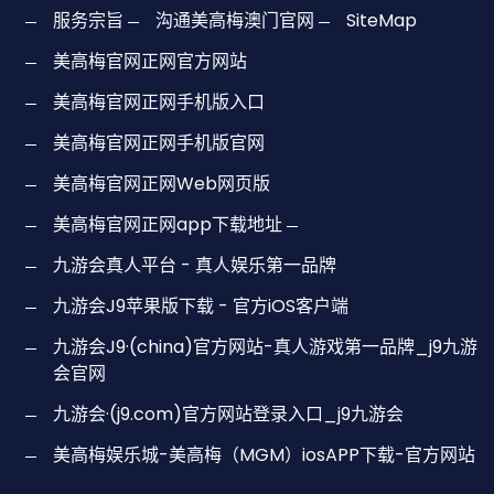
服务宗旨
沟通美高梅澳门官网
SiteMap
美高梅官网正网官方网站
美高梅官网正网手机版入口
美高梅官网正网手机版官网
美高梅官网正网Web网页版
美高梅官网正网app下载地址
九游会真人平台 - 真人娱乐第一品牌
九游会J9苹果版下载 - 官方iOS客户端
九游会J9·(china)官方网站-真人游戏第一品牌_j9九游
会官网
九游会·(j9.com)官方网站登录入口_j9九游会
美高梅娱乐城-美高梅（MGM）iosAPP下载-官方网站