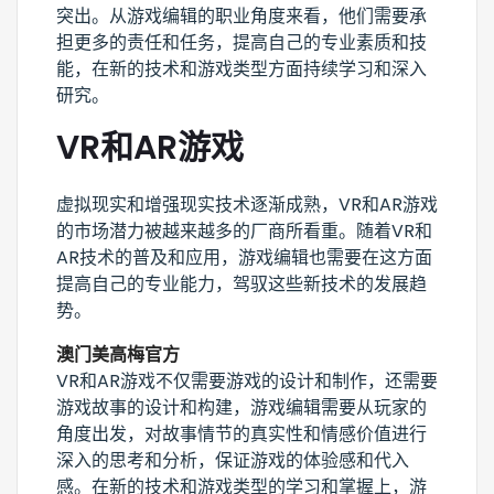
突出。从游戏编辑的职业角度来看，他们需要承
担更多的责任和任务，提高自己的专业素质和技
能，在新的技术和游戏类型方面持续学习和深入
研究。
VR和AR游戏
虚拟现实和增强现实技术逐渐成熟，VR和AR游戏
的市场潜力被越来越多的厂商所看重。随着VR和
AR技术的普及和应用，游戏编辑也需要在这方面
提高自己的专业能力，驾驭这些新技术的发展趋
势。
澳门美高梅官方
VR和AR游戏不仅需要游戏的设计和制作，还需要
游戏故事的设计和构建，游戏编辑需要从玩家的
角度出发，对故事情节的真实性和情感价值进行
深入的思考和分析，保证游戏的体验感和代入
感。在新的技术和游戏类型的学习和掌握上，游