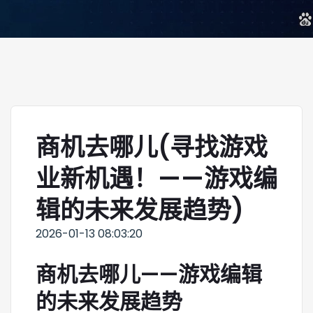
商机去哪儿(寻找游戏
业新机遇！——游戏编
辑的未来发展趋势)
2026-01-13 08:03:20
商机去哪儿——游戏编辑
的未来发展趋势