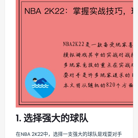
1. 选择强大的球队
在NBA 2K22中，选择一支强大的球队是戏耍对手