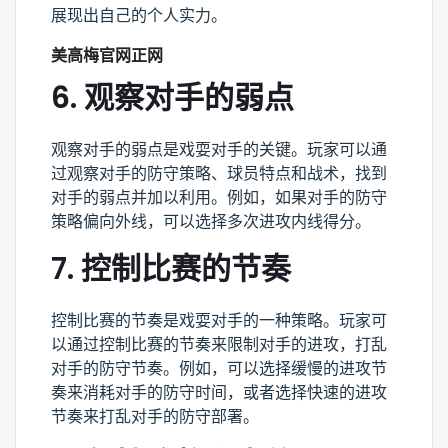
展现出自己的个人实力。
美高梅官网正网
6. 观察对手的弱点
观察对手的弱点是戏耍对手的关键。玩家可以通
过观察对手的防守策略、球员特点和战术，找到
对手的弱点并加以利用。例如，如果对手的防守
策略偏向外线，可以选择多次进攻内线得分。
7. 控制比赛的节奏
控制比赛的节奏是戏耍对手的一种策略。玩家可
以通过控制比赛的节奏来限制对手的进攻，打乱
对手的防守节奏。例如，可以选择缓慢的进攻节
奏来消耗对手的防守时间，或者选择快速的进攻
节奏来打乱对手的防守部署。