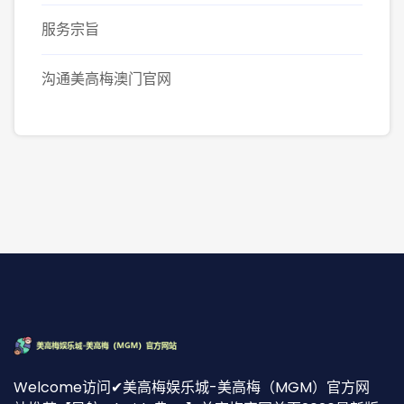
服务宗旨
沟通美高梅澳门官网
Welcome访问✔美高梅娱乐城-美高梅（MGM）官方网