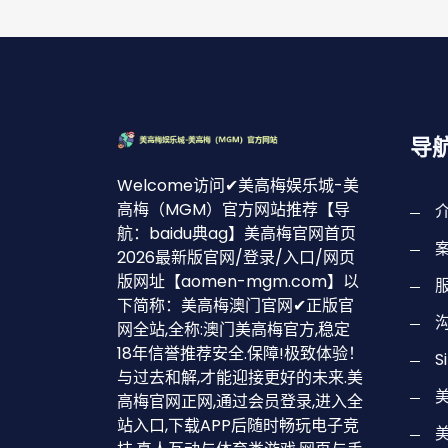
导
Welcome访问✔美高梅娱乐城-美
高梅（MGM）官方网站推荐【导
航：baidu典ag】美高梅官网首页
2026最新版官网/登录/入口/网页
版网址【aomen-mgm.com】以
下简称：美高梅澳门官网✔正版官
网全站,全称:澳门美高梅官方,稳定
18年信誉推荐安全.保障!极致体验！
S
与过去和解,才能迎接更好的未来.美
高梅官网正网,通过会员登录,进入全
站入口,下载APP后随时畅玩电子竞