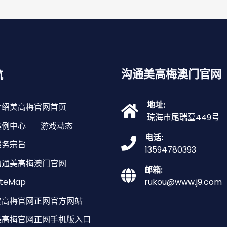
沟通美高梅澳门官网
航
地址:
介绍美高梅官网首页
琼海市尾瑞墓449号
案例中心
游戏动态
电话:
服务宗旨
13594780393
沟通美高梅澳门官网
邮箱:
iteMap
rukou@www.j9.com
美高梅官网正网官方网站
美高梅官网正网手机版入口