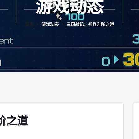
游戏动态
首页
游戏动态
三国战纪：神兵升阶之道
阶之道