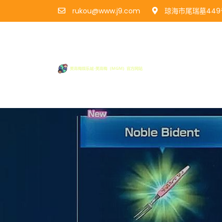
rukou@www.j9.com
琼海市尾瑞墓449