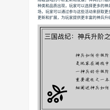
种类和品质出现，玩家可以选择更多的神
场，玩家可以通过参与这些活动来获取更
更新和扩展，为玩家提供更丰富的神兵升