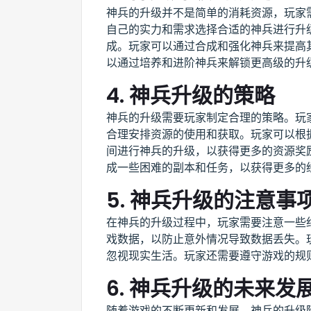
神兵的升级并不是简单的消耗资源，玩家
自己的实力和需求选择合适的神兵进行升
成。玩家可以通过合成和强化神兵来提高
以通过培养和进阶神兵来解锁更高级的升
4. 神兵升级的策略
神兵的升级需要玩家制定合理的策略。玩
合理安排资源的使用和获取。玩家可以根
间进行神兵的升级，以获得更多的资源奖
成一些困难的副本和任务，以获得更多的
5. 神兵升级的注意事
在神兵的升级过程中，玩家需要注意一些
戏数据，以防止意外情况导致数据丢失。
忽视现实生活。玩家还需要遵守游戏的规
6. 神兵升级的未来发
随着游戏的不断更新和发展，神兵的升级