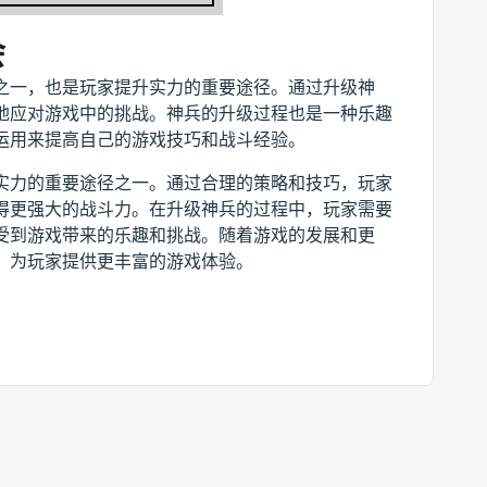
会
之一，也是玩家提升实力的重要途径。通过升级神
地应对游戏中的挑战。神兵的升级过程也是一种乐趣
运用来提高自己的游戏技巧和战斗经验。
实力的重要途径之一。通过合理的策略和技巧，玩家
得更强大的战斗力。在升级神兵的过程中，玩家需要
受到游戏带来的乐趣和挑战。随着游戏的发展和更
，为玩家提供更丰富的游戏体验。