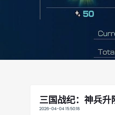
三国战纪：神兵升
2026-04-04 15:50:18