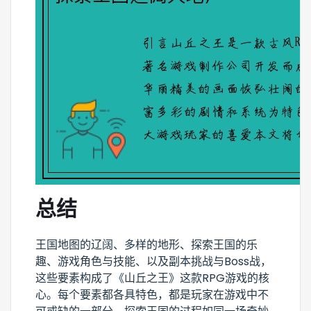
总结
王国地图的辽阔、多样的地形、探索王国的乐
趣、游戏角色与技能、以及副本挑战与Boss战，
这些要素构成了《山丘之王》这款RPG游戏的核
心。每个要素都各具特色，都是玩家在游戏中不