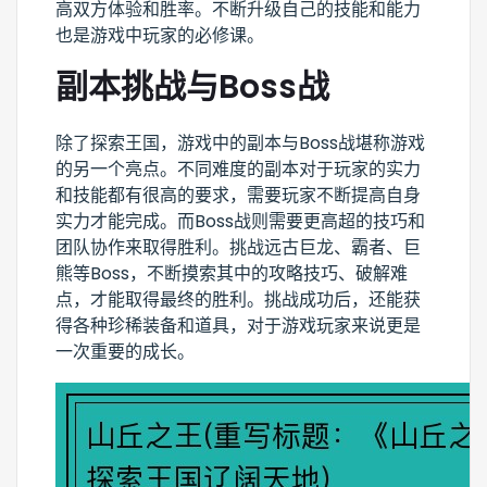
高双方体验和胜率。不断升级自己的技能和能力
也是游戏中玩家的必修课。
副本挑战与Boss战
除了探索王国，游戏中的副本与Boss战堪称游戏
的另一个亮点。不同难度的副本对于玩家的实力
和技能都有很高的要求，需要玩家不断提高自身
实力才能完成。而Boss战则需要更高超的技巧和
团队协作来取得胜利。挑战远古巨龙、霸者、巨
熊等Boss，不断摸索其中的攻略技巧、破解难
点，才能取得最终的胜利。挑战成功后，还能获
得各种珍稀装备和道具，对于游戏玩家来说更是
一次重要的成长。