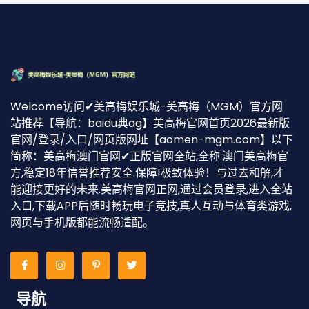
Welcome访问✔美高梅娱乐城-美高梅（MGM）官方网
站推荐【导航：baidu典ag】美高梅官网首页2026最新版
官网/登录/入口/网页版网址【aomen-mgm.com】以下
简称：美高梅澳门官网✔正版官网全站,全称:澳门美高梅官
方,稳定18年信誉推荐安全.保障!极致体验！与过去和解,才
能迎接更好的未来.美高梅官网正网,通过会员登录,进入全站
入口,下载APP后随时畅玩电子竞技,真人互动与体育类游戏,
网页与手机版都能流畅适配。
导航