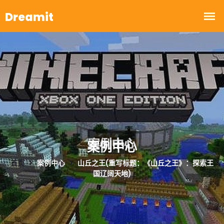
案例中心
首页
案例中心
山丘之王(重写标题：《山丘之王》：探索王
国辽阔天地)